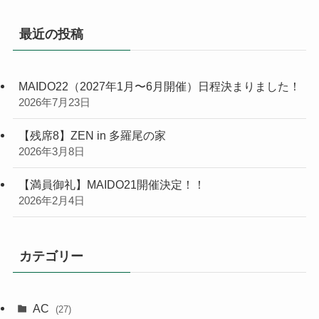
最近の投稿
MAIDO22（2027年1月〜6月開催）日程決まりました！
2026年7月23日
【残席8】ZEN in 多羅尾の家
2026年3月8日
【満員御礼】MAIDO21開催決定！！
2026年2月4日
カテゴリー
AC
(27)