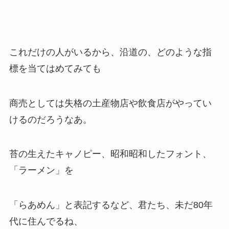
これだけの人がいるから、沿道の、どのような指
標を当てはめてみても
商売としては失格の土産物店や飲食店がやってい
けるのだろうなあ。
苔の生えたキャノピー、昭和昭和したフォント、
「ラーメン」を
「らあめん」と表記するなど、君たち、未だ80年
代に住んでるね、