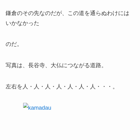
鎌倉のその先なのだが、この道を通らぬわけには
いかなかった
のだ。
写真は、長谷寺、大仏につながる道路。
左右を人・人・人・人・人・人・人・・・。