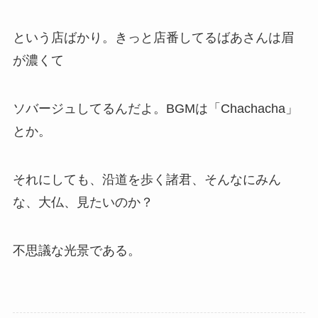
という店ばかり。きっと店番してるばあさんは眉
が濃くて
ソバージュしてるんだよ。BGMは「Chachacha」
とか。
それにしても、沿道を歩く諸君、そんなにみん
な、大仏、見たいのか？
不思議な光景である。