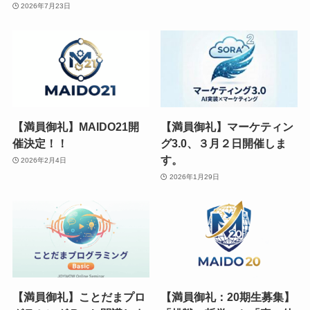
2026年7月23日
【満員御礼】MAIDO21開
【満員御礼】マーケティン
催決定！！
グ3.0、３月２日開催しま
す。
2026年2月4日
2026年1月29日
【満員御礼】ことだまプロ
【満員御礼：20期生募集】