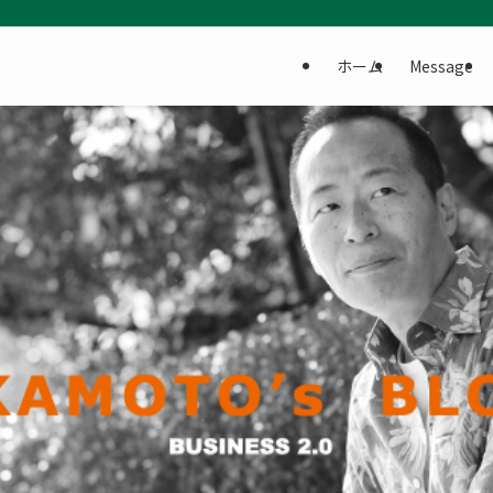
ホーム
Message