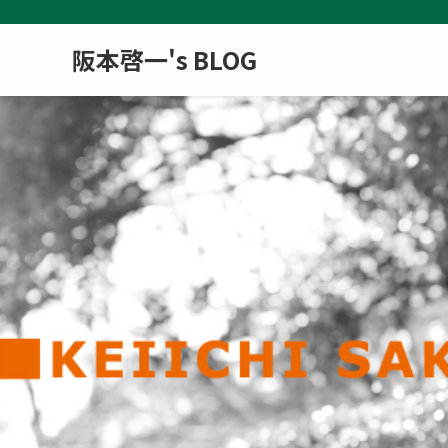
阪本啓一's BLOG