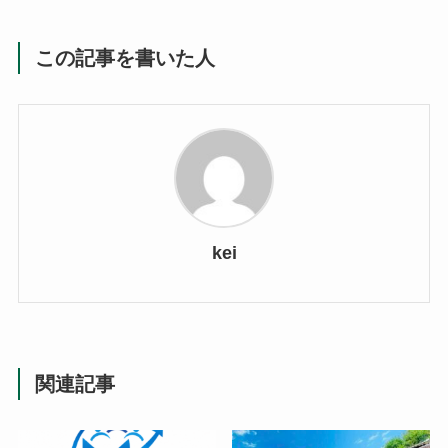
この記事を書いた人
kei
関連記事