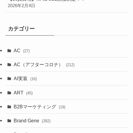
2026年2月4日
カテゴリー
AC
(27)
AC（アフターコロナ）
(212)
AI実装
(16)
ART
(45)
B2Bマーケティング
(19)
Brand Gene
(392)