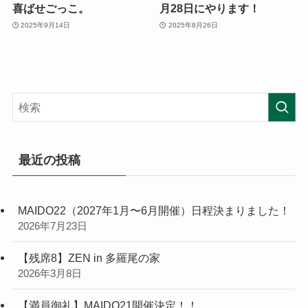
喜ばせごっこ。
月28日にやります！
2025年9月14日
2025年8月26日
最近の投稿
MAIDO22（2027年1月〜6月開催）日程決まりました！
2026年7月23日
【残席8】ZEN in 多羅尾の家
2026年3月8日
【満員御礼】MAIDO21開催決定！！