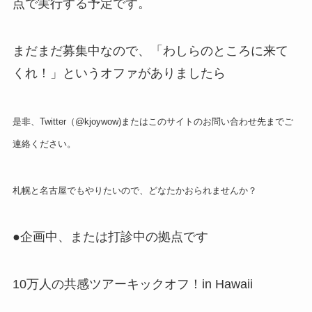
点で実行する予定です。
まだまだ募集中なので、「わしらのところに来て
くれ！」というオファがありましたら
是非、Twitter（@kjoywow)またはこのサイトのお問い合わせ先までご
連絡ください。
札幌と名古屋でもやりたいので、どなたかおられませんか？
●企画中、または打診中の拠点です
10万人の共感ツアーキックオフ！in Hawaii