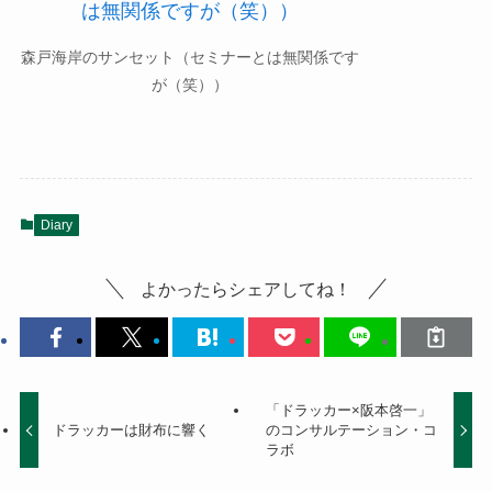
森戸海岸のサンセット（セミナーとは無関係です
が（笑））
Diary
よかったらシェアしてね！
「ドラッカー×阪本啓一」
ドラッカーは財布に響く
のコンサルテーション・コ
ラボ