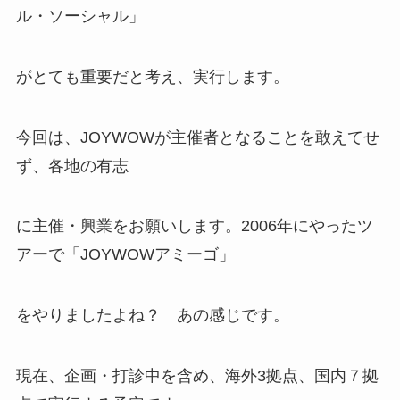
ル・ソーシャル」
がとても重要だと考え、実行します。
今回は、JOYWOWが主催者となることを敢えてせ
ず、各地の有志
に主催・興業をお願いします。2006年にやったツ
アーで「JOYWOWアミーゴ」
をやりましたよね？ あの感じです。
現在、企画・打診中を含め、海外3拠点、国内７拠