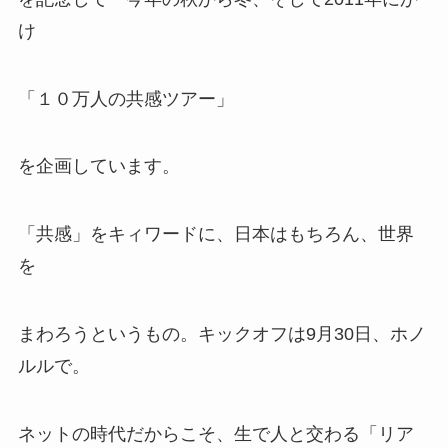
け
「１０万人の共感ツアー」
を企画しています。
「共感」をキィワードに、日本はもちろん、世界
を
まわろうというもの。キックオフは9月30日、ホノ
ルルで。
ネットの時代だからこそ、生で人と交わる「リア