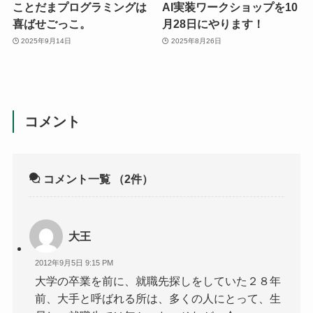
ことだまプログラミングは
AI実装ワークショップを10
喜ばせごっこ。
月28日にやります！
2025年9月14日
2025年8月26日
コメント
コメント一覧
（2件）
大王
2012年9月5日 9:15 PM
大学の卒業を前に、就職先探しをしていた２８年
前、大手と呼ばれる所は、多くの人にとって、生