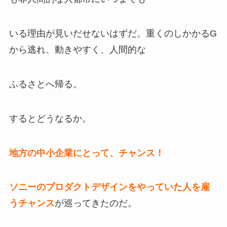
いる理由が見いだせないはずだ。重くのしかかるG
から逃れ、動きやすく、人間的な
ふるさとへ帰る。
するとどうなるか。
地方の中小企業にとって、チャンス！
ソニーのプロダクトデザインをやっていた人を雇
うチャンス
が巡ってきたのだ。