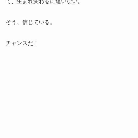
て、生まれ変わるに違いない。
そう、信じている。
チャンスだ！