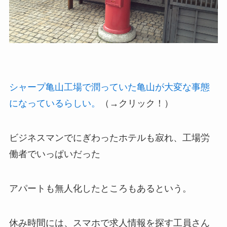
シャープ亀山工場で潤っていた亀山が大変な事態
になっているらしい。
（→クリック！）
ビジネスマンでにぎわったホテルも寂れ、工場労
働者でいっぱいだった
アパートも無人化したところもあるという。
休み時間には、スマホで求人情報を探す工員さん