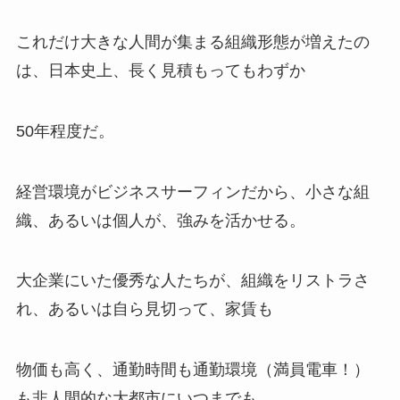
これだけ大きな人間が集まる組織形態が増えたの
は、日本史上、長く見積もってもわずか
50年程度だ。
経営環境がビジネスサーフィンだから、小さな組
織、あるいは個人が、強みを活かせる。
大企業にいた優秀な人たちが、組織をリストラさ
れ、あるいは自ら見切って、家賃も
物価も高く、通勤時間も通勤環境（満員電車！）
も非人間的な大都市にいつまでも