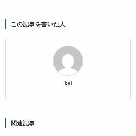
この記事を書いた人
kei
関連記事