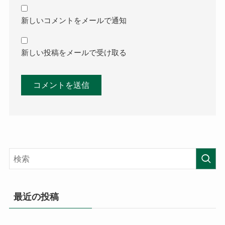
新しいコメントをメールで通知
新しい投稿をメールで受け取る
最近の投稿