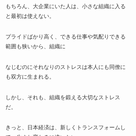
もちろん、大企業にいた人は、小さな組織に入る
と最初は使えない。
プライドばかり高く、できる仕事や気配りできる
範囲も狭いから、組織に
なじむのにそれなりのストレスは本人にも同僚に
も双方に生まれる。
しかし、それも、組織を鍛える大切なストレス
だ。
きっと、日本経済は、新しくトランスフォームし