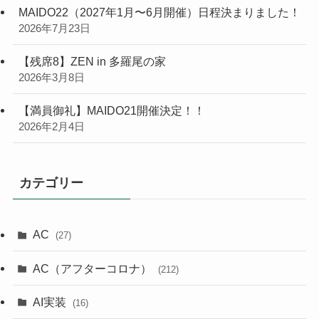
MAIDO22（2027年1月〜6月開催）日程決まりました！
2026年7月23日
【残席8】ZEN in 多羅尾の家
2026年3月8日
【満員御礼】MAIDO21開催決定！！
2026年2月4日
カテゴリー
AC
(27)
AC（アフターコロナ）
(212)
AI実装
(16)