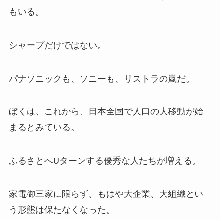
もいる。
シャープだけではない。
パナソニックも、ソニーも、リストラの嵐だ。
ぼくは、これから、日本全国で人口の大移動が始
まるとみている。
ふるさとへUターンする優秀な人たちが増える。
家電御三家に限らず、もはや大企業、大組織とい
う形態は保たなくなった。