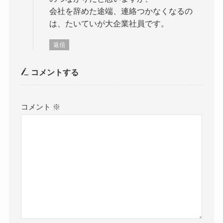
会社を辞めた途端、連絡つかなくなるの
は、たいていが大企業社員です。
返信
コメントする
コメント
※