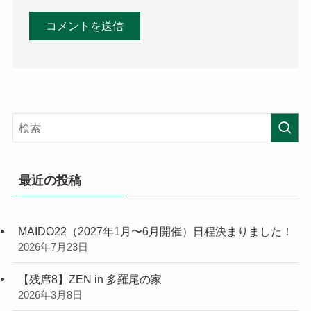
最近の投稿
MAIDO22（2027年1月〜6月開催）日程決まりました！
2026年7月23日
【残席8】ZEN in 多羅尾の家
2026年3月8日