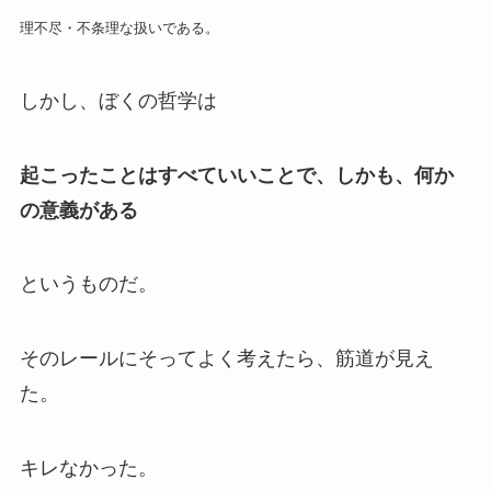
理不尽・不条理な扱い
である。
しかし、ぼくの哲学は
起こったことはすべていいことで、しかも、何か
の意義がある
というものだ。
そのレールにそってよく考えたら、筋道が見え
た。
キレなかった。