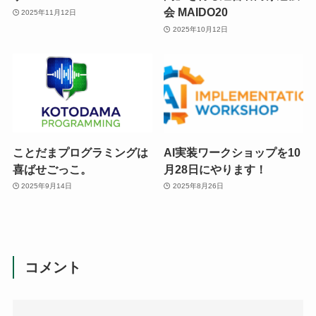
会 MAIDO20
2025年11月12日
2025年10月12日
ことだまプログラミングは
AI実装ワークショップを10
喜ばせごっこ。
月28日にやります！
2025年9月14日
2025年8月26日
コメント