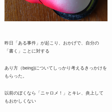
昨日「ある事件」が起こり、おかげで、自分の
「書く」ことに対する
あり方（being)についてしっかり考えるきっかけを
もらった。
以前のぼくなら「ニャロメ！」とキレ、炎上して
もおかしくない