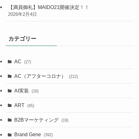
【満員御礼】MAIDO21開催決定！！
2026年2月4日
カテゴリー
AC
(27)
AC（アフターコロナ）
(212)
AI実装
(16)
ART
(45)
B2Bマーケティング
(19)
Brand Gene
(392)