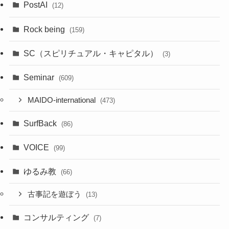
PostAI
(12)
Rock being
(159)
SC（スピリチュアル・キャピタル）
(3)
Seminar
(609)
MAIDO-international
(473)
SurfBack
(86)
VOICE
(99)
ゆるみ教
(66)
古事記を遊ぼう
(13)
コンサルティング
(7)