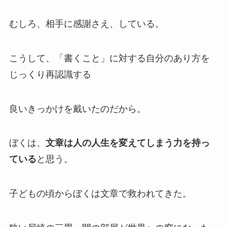
むしろ、相手に感謝さえ、している。
こうして、「書くこと」に対する自分のあり方を
じっくり再認識する
良いきっかけを戴いたのだから。
ぼくは、
文章は人の人生を変えてしまう力を持っ
ている
と思う。
子どもの頃からぼくは文章で救われてきた。