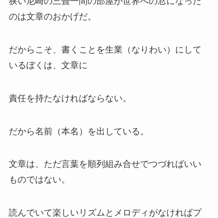
狭い尼崎の三畳一間の部屋が世界への窓になった
のは文章のおかげだ。
だからこそ、書くことを生業（なりわい）にして
いるぼくは、文章に
責任を持たなければならない。
だから名前（本名）を出している。
文章は、ただ言葉を順列組み合せでつづればいい
ものではない。
読んでいて楽しいリズムとメロディがなければプ