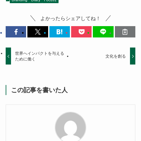
よかったらシェアしてね！
世界へインパクトを与える
文化を創る
ために働く
この記事を書いた人