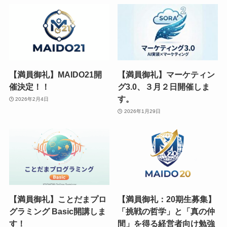
【満員御礼】MAIDO21開
【満員御礼】マーケティン
催決定！！
グ3.0、３月２日開催しま
す。
2026年2月4日
2026年1月29日
【満員御礼】ことだまプロ
【満員御礼：20期生募集】
グラミング Basic開講しま
「挑戦の哲学」と「真の仲
す！
間」を得る経営者向け勉強