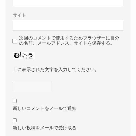
サイト
次回のコメントで使用するためブラウザーに自分
の名前、メールアドレス、サイトを保存する。
上に表示された文字を入力してください。
新しいコメントをメールで通知
新しい投稿をメールで受け取る