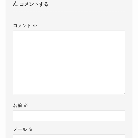
コメントする
コメント
※
名前
※
メール
※