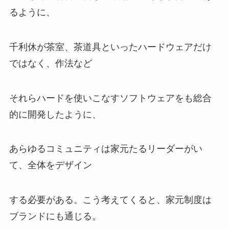
るように、
千利休が茶室、茶道具といったハードウェアだけ
ではなく、作法など
それらハードを使いこなすソフトウェアをも総合
的に開発したように、
あらゆるコミュニティは家元たるリーダーがい
て、全体をデザイン
する必要がある。こう考えてくると、家元制度は
ブランドにも通じる。