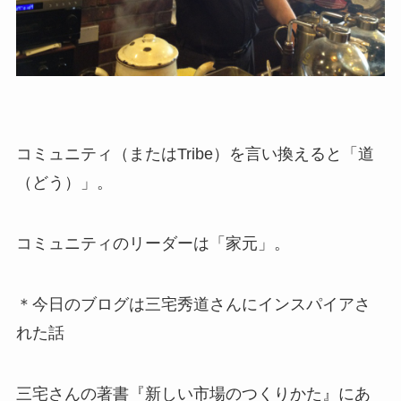
コミュニティ（またはTribe）を言い換えると「道
（どう）」。
コミュニティのリーダーは「家元」。
＊今日のブログは三宅秀道さんにインスパイアさ
れた話
三宅さんの著書『新しい市場のつくりかた』にあ