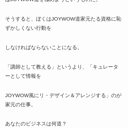
そうすると、ぼくはJOYWOW道家元たる資格に恥
ずかしくない行動を
しなければならないことになる。
「講師として教える」というより、「キュレータ
ーとして情報を
JOYWOW風にリ・デザイン＆アレンジする」のが
家元の仕事。
あなたのビジネスは何道？