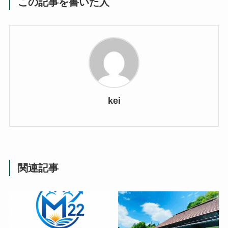
この記事を書いた人
kei
関連記事