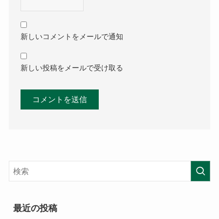
新しいコメントをメールで通知
新しい投稿をメールで受け取る
最近の投稿