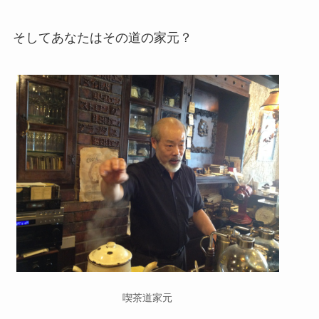
そしてあなたはその道の家元？
喫茶道家元