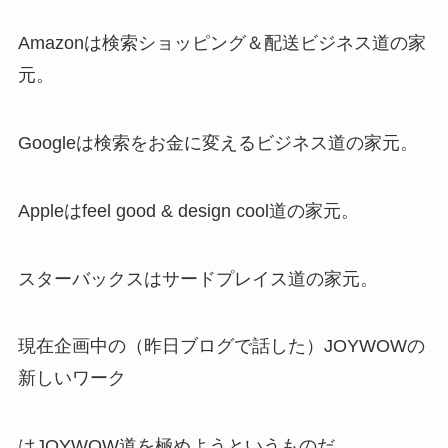
Amazonは検索ショッピング＆配送ビジネス道の家
元。
Googleは検索をお金に変えるビジネス道の家元。
Appleはfeel good & design cool道の家元。
スターバックスはサードプレイス道の家元。
現在企画中の（昨日ブログで話した）JOYWOWの
新しいワーク
はJOYWOW道を極めようというものだ。