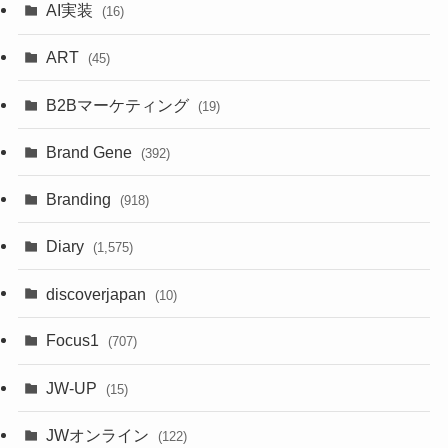
AI実装
(16)
ART
(45)
B2Bマーケティング
(19)
Brand Gene
(392)
Branding
(918)
Diary
(1,575)
discoverjapan
(10)
Focus1
(707)
JW-UP
(15)
JWオンライン
(122)