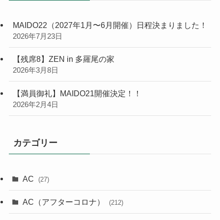
MAIDO22（2027年1月〜6月開催）日程決まりました！
2026年7月23日
【残席8】ZEN in 多羅尾の家
2026年3月8日
【満員御礼】MAIDO21開催決定！！
2026年2月4日
カテゴリー
AC
(27)
AC（アフターコロナ）
(212)