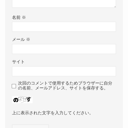
名前
※
メール
※
サイト
次回のコメントで使用するためブラウザーに自分
の名前、メールアドレス、サイトを保存する。
上に表示された文字を入力してください。