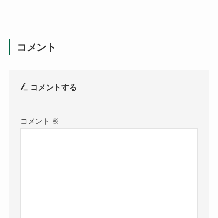
コメント
コメントする
コメント
※