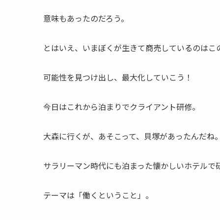
意味もあったのだろう。
とはいえ、いまぼくが生きて商売しているのはこ
可能性を見つけ出し、最大化していこう！
今日はこれから泊まりでクライアント研修。
大森に行くが、あそこって、貝塚があったんだね
サラリーマン時代にも泊まった懐かしいホテルで
テーマは「働くということ」。