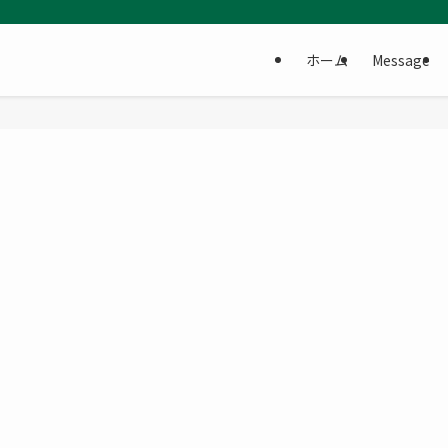
ホーム
Message