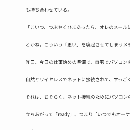
も持ち合わせている。
「こいつ、つぶやくひまあったら、オレのメール
とかね。こういう「思い」を喚起させてしまうメ
昨日、今日の仕事始めの準備で、自宅でパソコン
自然とワイヤレスでネットに接続されて、すっご
それは、おそらく、ネット接続のためにパソコン
立ちあがって「ready」、つまり「いつでもオー