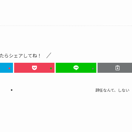
たらシェアしてね！
辞任なんて、しない