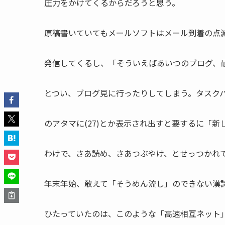
圧力をかけてくるからだろうと思う。
原稿書いていてもメールソフトはメール到着の点
発信してくるし、「そういえばあいつのブログ、
とつい、ブログ見に行ったりしてしまう。タスクバーに
のアタマに(27)とか表示され出すと要するに「新
わけで、さあ読め、さあつぶやけ、とせっつかれ
年末年始、敢えて「そうめん流し」のできない漢
ひたっていたのは、このような「高速相互ネット