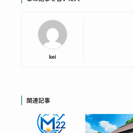
kei
関連記事