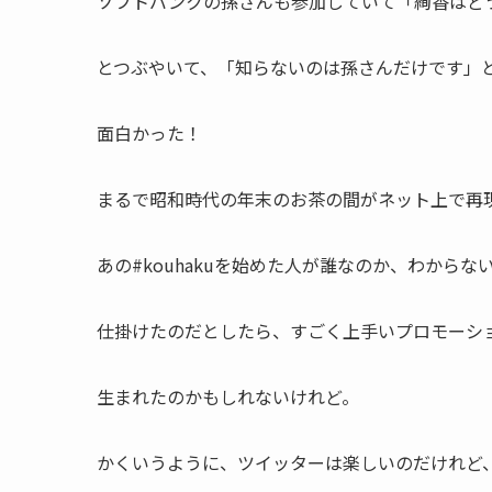
ソフトバンクの孫さんも参加していて「絢香はど
とつぶやいて、「知らないのは孫さんだけです」と
面白かった！
まるで昭和時代の年末のお茶の間がネット上で再
あの#kouhakuを始めた人が誰なのか、わからな
仕掛けたのだとしたら、すごく上手いプロモーシ
生まれたのかもしれないけれど。
かくいうように、ツイッターは楽しいのだけれど