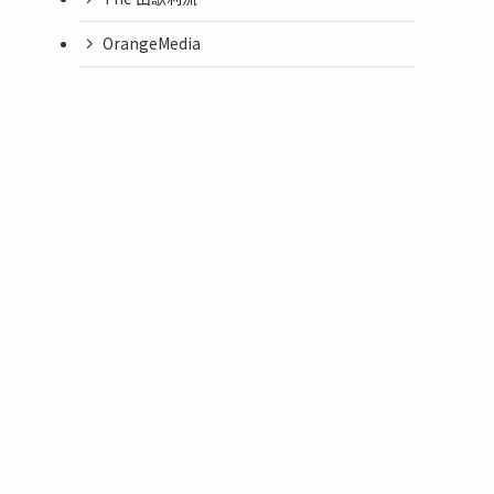
OrangeMedia