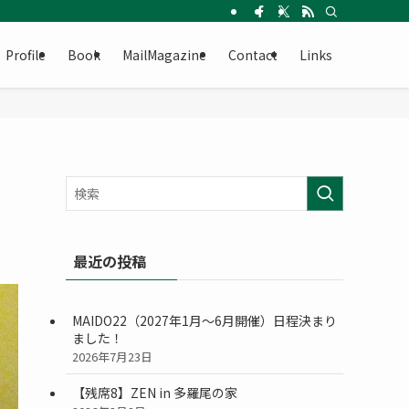
Profile
Book
MailMagazine
Contact
Links
最近の投稿
MAIDO22（2027年1月〜6月開催）日程決まり
ました！
2026年7月23日
【残席8】ZEN in 多羅尾の家