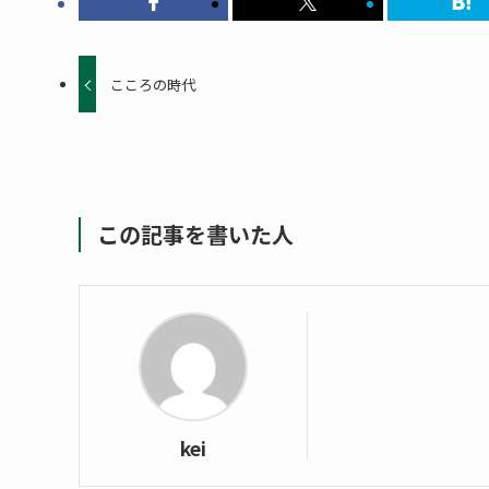
こころの時代
この記事を書いた人
kei