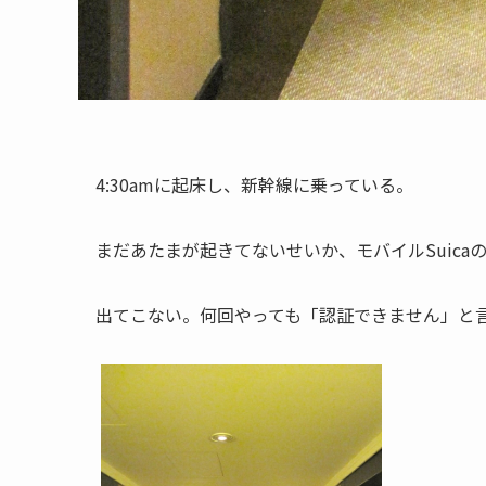
4:30amに起床し、新幹線に乗っている。
まだあたまが起きてないせいか、モバイルSuica
出てこない。何回やっても「認証できません」と