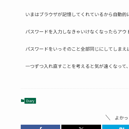
いまはブラウザが記憶してくれているから自動的
パスワードを入力しなきゃいけなくなったらアウ
パスワードをいっそのこと全部同じにしてしまえ
一つずつ入れ直すことを考えると気が遠くなって
Diary
よかっ