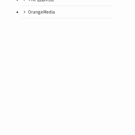
OrangeMedia