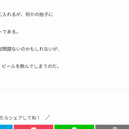
に入れるが、何かの拍子に
トである。
ば問題ないのかもしれないが、
、ビールを飲んでしまうのだ。
たらシェアしてね！