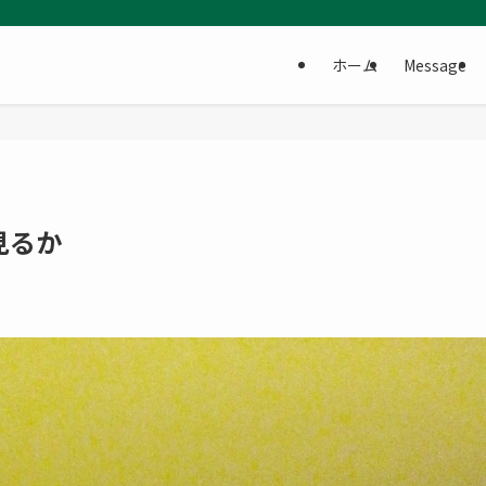
ホーム
Message
見るか