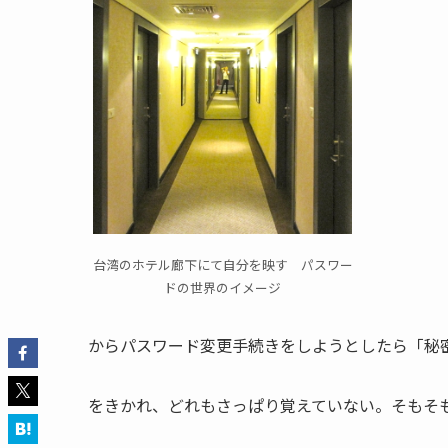
台湾のホテル廊下にて自分を映す パスワー
ドの世界のイメージ
からパスワード変更手続きをしようとしたら「秘
をきかれ、どれもさっぱり覚えていない。そもそ