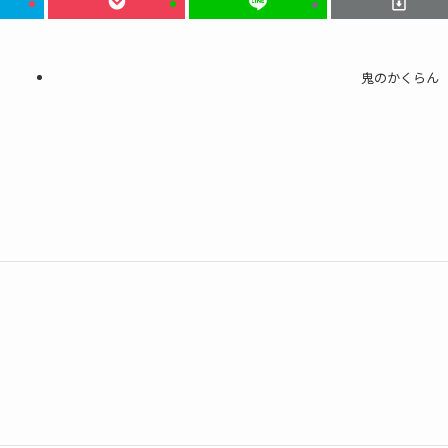
鬼のかくらん