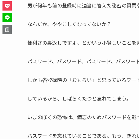
男が何年も前の登録時に適当に答えた秘密の質問
なんだか、ややこしくなってないか？
便利さの裏返しですよ、とかいう小賢しいことを
パスワード、パスワード、パスワード、パスワー
しかも各登録時の「おもろい」と思っているワー
しているから、しばらくたつと忘れてしまう。
いまのぼくの恐怖は、備忘のためパスワードを載
パスワードを忘れていることである。もう、きれ