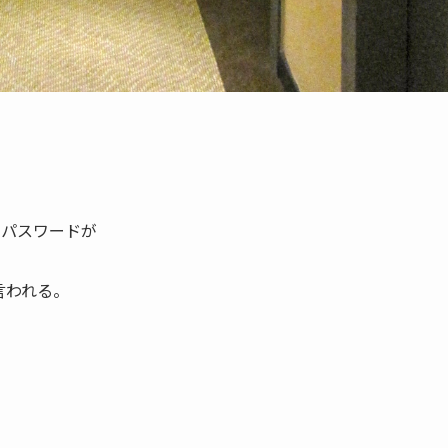
のパスワードが
言われる。