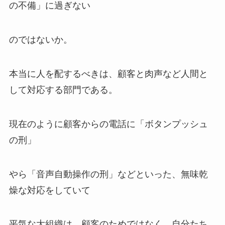
の不備」に過ぎない
のではないか。
本当に人を配するべきは、顧客と肉声など人間と
して対応する部門である。
現在のように顧客からの電話に「ボタンプッシュ
の刑」
やら「音声自動操作の刑」などといった、無味乾
燥な対応をしていて
平気な大組織は、顧客のためではなく、自分たち