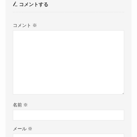
コメントする
コメント
※
名前
※
メール
※