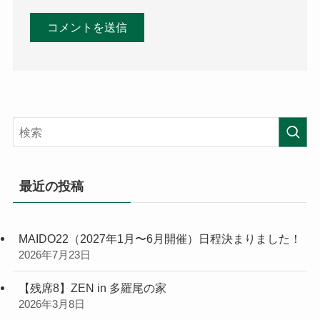
最近の投稿
MAIDO22（2027年1月〜6月開催）日程決まりました！
2026年7月23日
【残席8】ZEN in 多羅尾の家
2026年3月8日