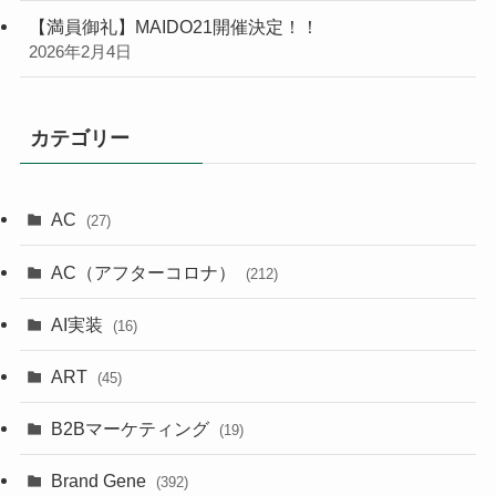
【満員御礼】MAIDO21開催決定！！
2026年2月4日
カテゴリー
AC
(27)
AC（アフターコロナ）
(212)
AI実装
(16)
ART
(45)
B2Bマーケティング
(19)
Brand Gene
(392)