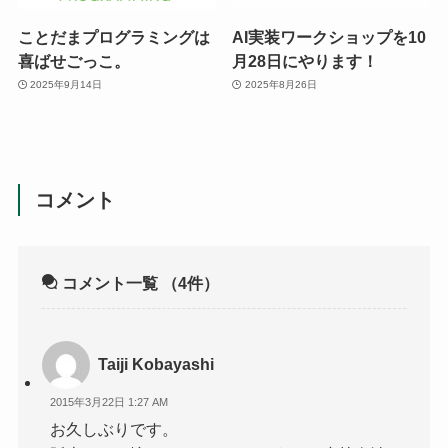
ことだまプログラミングは
AI実装ワークショップを10
喜ばせごっこ。
月28日にやります！
2025年9月14日
2025年8月26日
コメント
コメント一覧
（4件）
Taiji Kobayashi
2015年3月22日 1:27 AM
お久しぶりです。