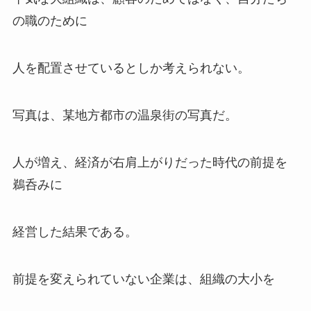
の職のために
人を配置させているとしか考えられない。
写真は、某地方都市の温泉街の写真だ。
人が増え、経済が右肩上がりだった時代の前提を
鵜呑みに
経営した結果である。
前提を変えられていない企業は、組織の大小を