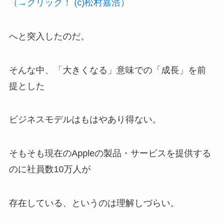
（→クリック！ (c)松村嘉浩）
へと突入したのだ。
そんな中、「大きくなる」意味での「成長」を前
提とした
ビジネスモデルはもはやあり得ない。
そもそも現在のAppleの製品・サービスを提供する
のに社員数10万人が
存在している、というのは理解しづらい。