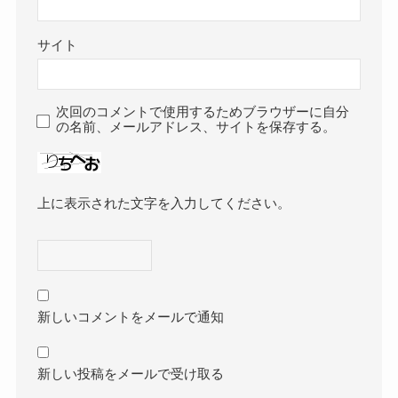
サイト
次回のコメントで使用するためブラウザーに自分
の名前、メールアドレス、サイトを保存する。
上に表示された文字を入力してください。
新しいコメントをメールで通知
新しい投稿をメールで受け取る