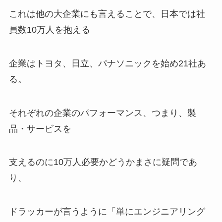
これは他の大企業にも言えることで、日本では社
員数10万人を抱える
企業はトヨタ、日立、パナソニックを始め21社あ
る。
それぞれの企業のパフォーマンス、つまり、製
品・サービスを
支えるのに10万人必要かどうかまさに疑問であ
り、
ドラッカーが言うように「単にエンジニアリング