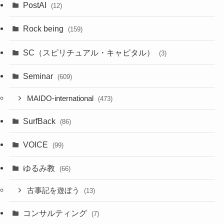
PostAI
(12)
Rock being
(159)
SC（スピリチュアル・キャピタル）
(3)
Seminar
(609)
MAIDO-international
(473)
SurfBack
(86)
VOICE
(99)
ゆるみ教
(66)
古事記を遊ぼう
(13)
コンサルティング
(7)