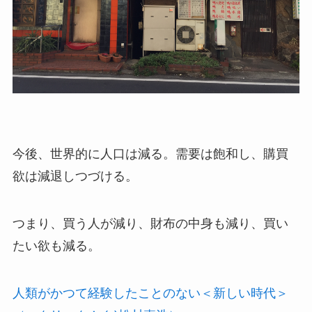
今後、世界的に人口は減る。需要は飽和し、購買
欲は減退しつづける。
つまり、買う人が減り、財布の中身も減り、買い
たい欲も減る。
人類がかつて経験したことのない＜新しい時代＞