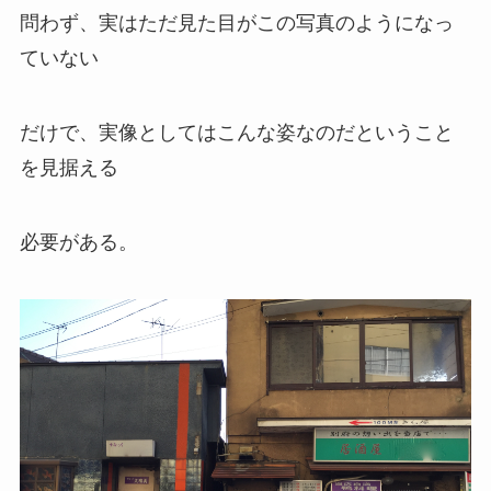
問わず、実はただ見た目がこの写真のようになっ
ていない
だけで、実像としてはこんな姿なのだということ
を見据える
必要がある。