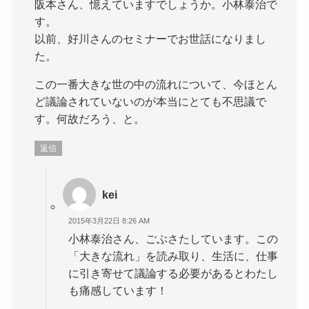
阪本さん、憶えていますでしょうか。小林泰治で
す。
以前、好川さんのセミナーでお世話になりまし
た。
この一番大きな世の中の流れについて、今ほとん
ど議論されていないのが本当にとても不思議で
す。何故だろう、と。
返信
kei
2015年3月22日 8:26 AM
小林泰治さん、ごぶさたしています。この
「大きな流れ」を読み取り、生活に、仕事
に引き寄せて議論する必要があるとわたし
も痛感しています！