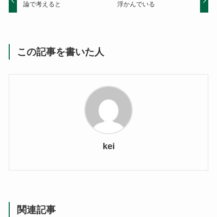
論で考えると
浮かんでいる
この記事を書いた人
kei
関連記事