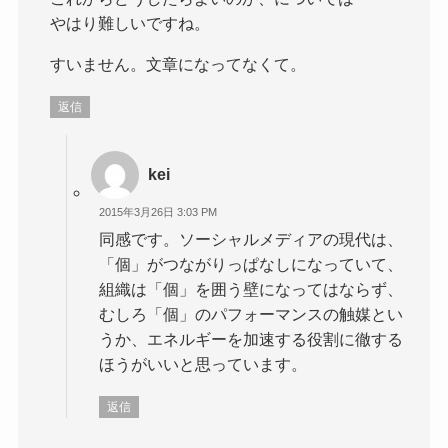
やはり難しいですね。
すいません。文章になってなくて。
返信
kei
2015年3月26日 3:03 PM
同感です。ソーシャルメディアの現代は、
「個」がつながりっぱなしになっていて、
組織は「個」を囲う壁になってはならず、
むしろ「個」のパフォーマンスの触媒とい
うか、エネルギーを加速する役割に徹する
ほうがいいと思っています。
返信