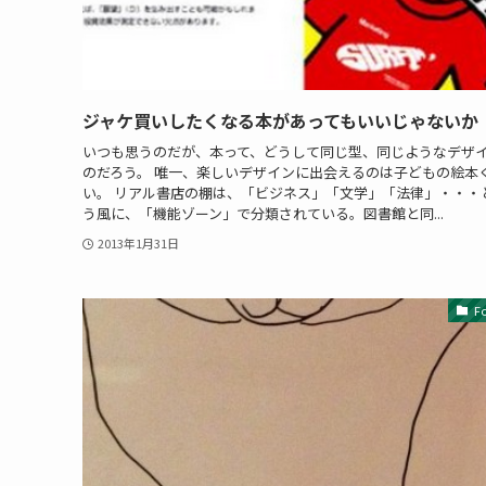
ジャケ買いしたくなる本があってもいいじゃないか
いつも思うのだが、本って、どうして同じ型、同じようなデザイ
のだろう。 唯一、楽しいデザインに出会えるのは子どもの絵本
い。 リアル書店の棚は、「ビジネス」「文学」「法律」・・・と
う風に、「機能ゾーン」で分類されている。図書館と同...
2013年1月31日
F