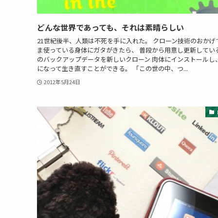
どんな世界であっても、それは素晴らしい
21世紀後半、人類は不死を手に入れた。 クローン技術のおかげ
ま使っている身体にガタがきたら、 普段から用意し更新してい
のバックアップデータを新しいクローン 肉体にインストールし
になって生き直すことができる。 「この世の中、つ...
2012年5月24日